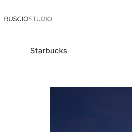
Starbucks