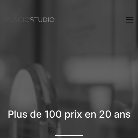
Plus de 100 prix en 20 ans