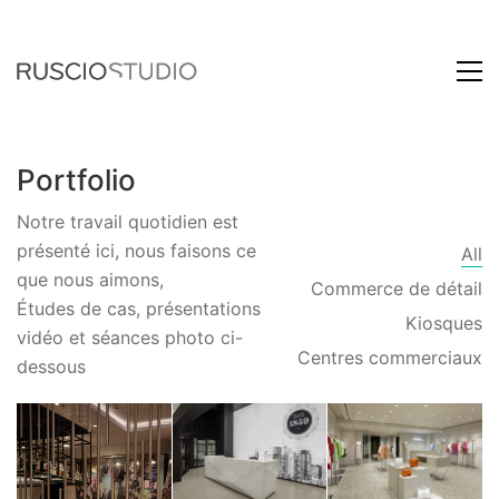
Portfolio
Notre travail quotidien est
présenté ici, nous faisons ce
All
que nous aimons,
Commerce de détail
Études de cas, présentations
Kiosques
vidéo et séances photo ci-
Centres commerciaux
dessous