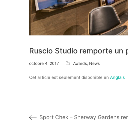
Ruscio Studio remporte un 
octobre 4, 2017
Awards
,
News
Cet article est seulement disponible en
Anglais