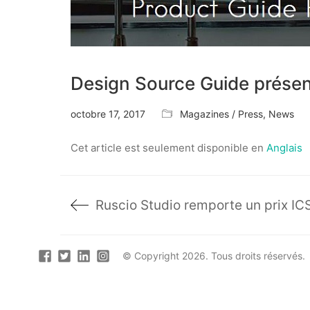
Design Source Guide présen
octobre 17, 2017
Magazines / Press
,
News
Cet article est seulement disponible en
Anglais
© Copyright 2026. Tous droits réservés.