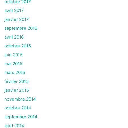
octobre 2017
avril 2017
janvier 2017
septembre 2016
avril 2016
octobre 2015
juin 2015
mai 2015
mars 2015
février 2015
janvier 2015
novembre 2014
octobre 2014
septembre 2014
août 2014