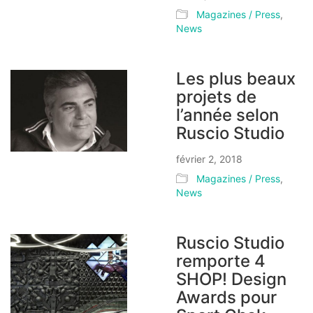
Magazines / Press
,
News
Les plus beaux
projets de
l’année selon
Ruscio Studio
février 2, 2018
Magazines / Press
,
News
Ruscio Studio
remporte 4
SHOP! Design
Awards pour