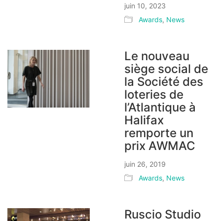
juin 10, 2023
Awards
,
News
Le nouveau
siège social de
la Société des
loteries de
l’Atlantique à
Halifax
remporte un
prix AWMAC
juin 26, 2019
Awards
,
News
Ruscio Studio