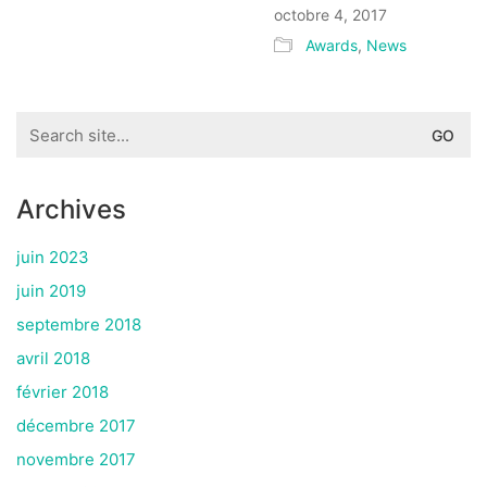
octobre 4, 2017
Awards
,
News
Search
for:
Archives
juin 2023
juin 2019
septembre 2018
avril 2018
février 2018
décembre 2017
novembre 2017