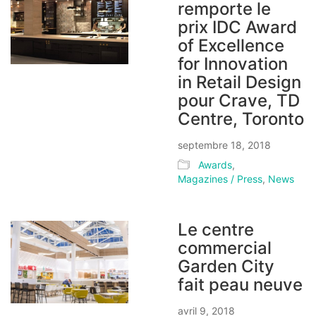
remporte le
prix IDC Award
of Excellence
for Innovation
in Retail Design
pour Crave, TD
Centre, Toronto
septembre 18, 2018
Awards
,
Magazines / Press
,
News
Le centre
commercial
Garden City
fait peau neuve
avril 9, 2018