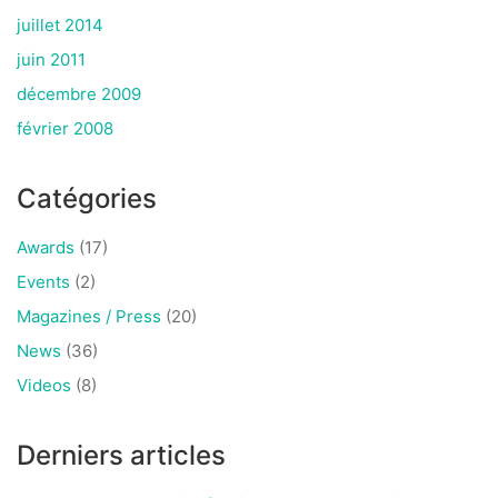
juillet 2014
juin 2011
décembre 2009
février 2008
Catégories
Awards
(17)
Events
(2)
Magazines / Press
(20)
News
(36)
Videos
(8)
Derniers articles