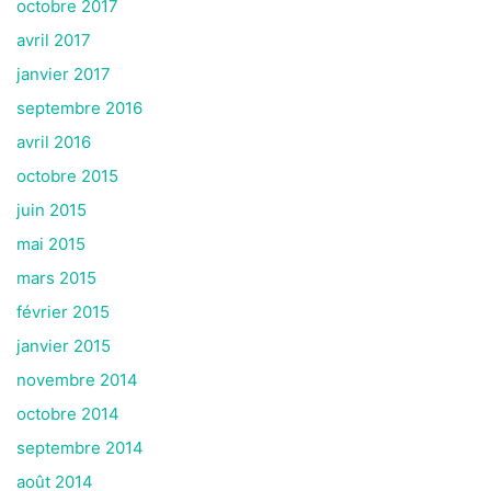
octobre 2017
avril 2017
janvier 2017
septembre 2016
avril 2016
octobre 2015
juin 2015
mai 2015
mars 2015
février 2015
janvier 2015
novembre 2014
octobre 2014
septembre 2014
août 2014