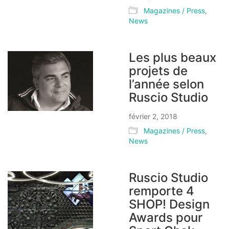
Magazines / Press
,
News
Les plus beaux
projets de
l’année selon
Ruscio Studio
février 2, 2018
Magazines / Press
,
News
Ruscio Studio
remporte 4
SHOP! Design
Awards pour