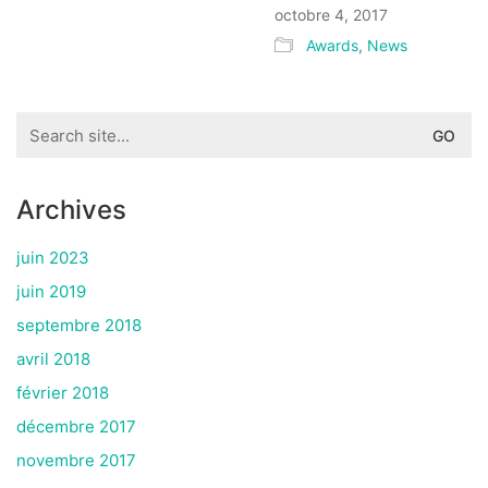
octobre 4, 2017
Awards
,
News
Search
for:
Archives
juin 2023
juin 2019
septembre 2018
avril 2018
février 2018
décembre 2017
novembre 2017