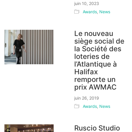
juin 10, 2023
Awards
,
News
Le nouveau
siège social de
la Société des
loteries de
l’Atlantique à
Halifax
remporte un
prix AWMAC
juin 26, 2019
Awards
,
News
Ruscio Studio