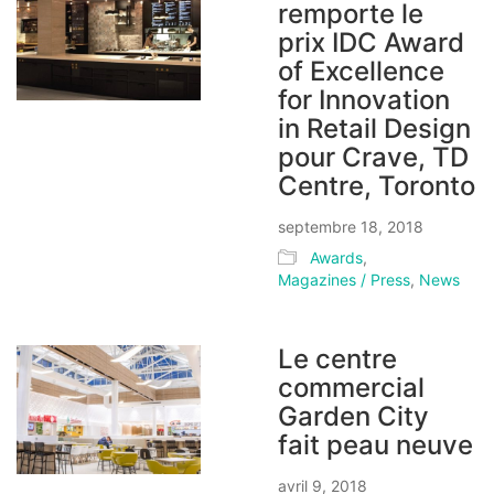
remporte le
prix IDC Award
of Excellence
for Innovation
in Retail Design
pour Crave, TD
Centre, Toronto
septembre 18, 2018
Awards
,
Magazines / Press
,
News
Le centre
commercial
Garden City
fait peau neuve
avril 9, 2018